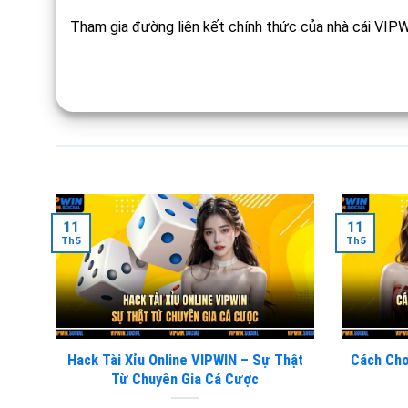
Tham gia đường liên kết chính thức của nhà cái VIPWI
11
11
Th5
Th5
Hack Tài Xỉu Online VIPWIN – Sự Thật
Cách Chơ
Từ Chuyên Gia Cá Cược