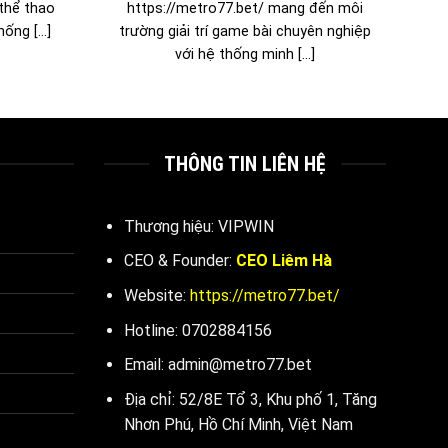
thể thao
https://metro77.bet/ mang đến môi
V
ng [...]
trường giải trí game bài chuyên nghiệp
bà
với hệ thống minh [...]
THÔNG TIN LIÊN HỆ
Thương hiệu: VIPWIN
CEO & Founder:
CEO Liêm Hà
Website:
https://metro77.bet/
Hotline:
0702884156
Email:
admin@metro77.bet
Địa chỉ: 52/8E Tổ 3, Khu phố 1, Tăng
Nhơn Phú, Hồ Chí Minh, Việt Nam