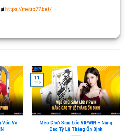
tại
https://metro77.bet/
11
11
Th5
Th5
u Vốn Và
Mẹo Chơi Sâm Lốc VIPWIN – Nâng
Lu
IN
Cao Tỷ Lệ Thắng Ổn Định