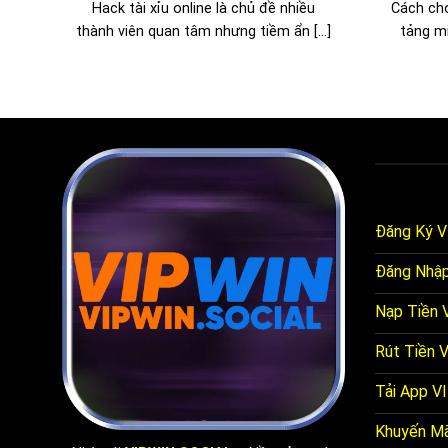
Hack tài xỉu online là chủ đề nhiều
Cách chơ
thành viên quan tâm nhưng tiềm ẩn [...]
tảng mi
Đăng Ký 
Đăng Nhậ
Nạp Tiền
Rút Tiền 
Tải App V
Khuyến M